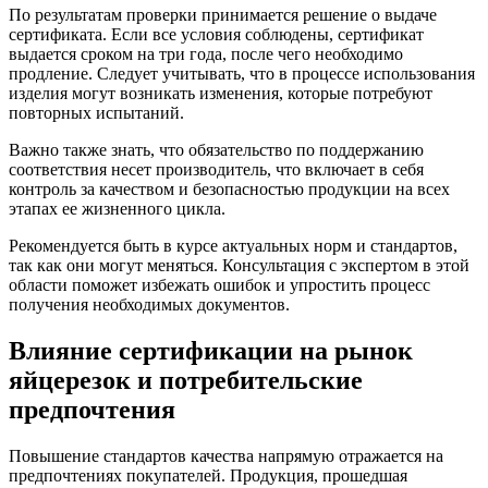
По результатам проверки принимается решение о выдаче
сертификата. Если все условия соблюдены, сертификат
выдается сроком на три года, после чего необходимо
продление. Следует учитывать, что в процессе использования
изделия могут возникать изменения, которые потребуют
повторных испытаний.
Важно также знать, что обязательство по поддержанию
соответствия несет производитель, что включает в себя
контроль за качеством и безопасностью продукции на всех
этапах ее жизненного цикла.
Рекомендуется быть в курсе актуальных норм и стандартов,
так как они могут меняться. Консультация с экспертом в этой
области поможет избежать ошибок и упростить процесс
получения необходимых документов.
Влияние сертификации на рынок
яйцерезок и потребительские
предпочтения
Повышение стандартов качества напрямую отражается на
предпочтениях покупателей. Продукция, прошедшая