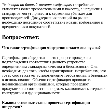
Тенденции на данный момент следующие:
потребители
становятся более требовательными к качеству, а нарушения
стандартов могут привести к серьезным убыткам для
производителей. Для удержания позиций на рынке
необходимо постоянное соответствие новым требованиям и
предпочтениям покупателей.
Вопрос-ответ:
Что такое сертификация яйцерезки и зачем она нужна?
Сертификация яйцерезки — это процесс проверки и
подтверждения соответствия данного устройства
определенным стандартам качества и безопасности. Она
необходима для того, чтобы гарантировать потребителям, что
товар соответствует установленным требованиям, и безопасен
в использовании. Обычно сертификация проводится
независимыми организациями, которые проверяют
продукцию на соответствие нормам, касающимся материалов,
конструкции и функциональности.
Каковы основные этапы процесса сертификации
яйцерезки?