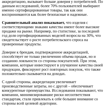
аккредитацию, вызывает больше доверия у потребителей. По
данным исследований, более 70% пользователей выбирают
именно сертифицированные товары, так как они
воспринимаются как более безопасные и надежные.
Сравнительный анализ показывает,
что изделия с
соответствующими знаками качества имеют более высокие
продажи на рынке. Например, по статистике, за последний
год доля сертифицированных моделей возросла на 30%, что
свидетельствует о росте потребительского спроса на
проверенные продукты.
Доверие к брендам, подтвержденное аккредитацией,
способствует не только увеличению объема продаж, но и
созданию лояльности со стороны покупателей. При этом,
компании, которые инвестируют в улучшение качества своей
продукции, фиксируют рост повторных покупок, что также
положительно сказывается на доходах.
С одной стороны, аккредитация увеличивает
производственные затраты, но с другой – обеспечивает
конкурентные преимущества. Исследования показывают, что
компании, минимизировавшие риски несоответствия
стандартам, стали привлекать к себе большее внимание со
стороны всей целевой аудитории.