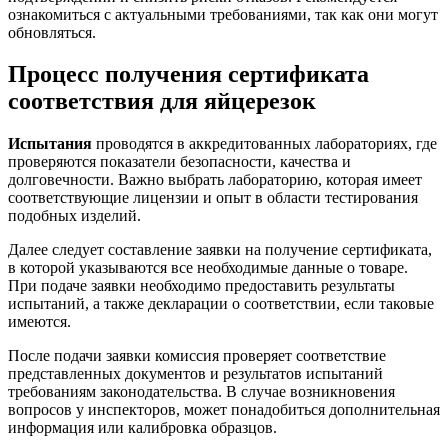
ознакомиться с актуальными требованиями, так как они могут
обновляться.
Процесс получения сертификата
соответствия для яйцерезок
Испытания
проводятся в аккредитованных лабораториях, где
проверяются показатели безопасности, качества и
долговечности. Важно выбрать лабораторию, которая имеет
соответствующие лицензии и опыт в области тестирования
подобных изделий.
Далее следует составление заявки на получение сертификата,
в которой указываются все необходимые данные о товаре.
При подаче заявки необходимо предоставить результаты
испытаний, а также декларации о соответствии, если таковые
имеются.
После подачи заявки комиссия проверяет соответствие
представленных документов и результатов испытаний
требованиям законодательства. В случае возникновения
вопросов у инспекторов, может понадобиться дополнительная
информация или калибровка образцов.