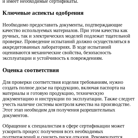
и имеет необходимые сертификаты.
Ключевые аспекты одобрения
Необходимо предоставить документы, подтверждающие
качество используемых материалов. При этом качества как
ручных, так и электрических моделей подлежат тщательной
проверке. Проведение испытаний должно осуществляться в
аккредитованных лабораториях. В ходе испытаний
оцениваются механические свойства, безопасность
эксплуатации и устойчивость к повреждениям.
Оценка соответствия
Для проверки соответствия изделия требованиям, нужно
создать полное досье на продукцию, включая паспорта на
материалы и готовую продукцию, техническую
документацию и инструкции по эксплуатации. Также следует
учесть наличие системы контроля качества на производстве.
Этот этап необходим для получения разрешительных
документов.
Обращение к специалистам в сфере сертификации может
ускорить процесс получения всех необходимых
подтверждений и снизить риски отказов. Рекомендуется