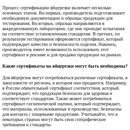
Процесс сертификации яйцерезки включает несколько
основных этапов. Во-первых, производитель подготавливает
необходимую документацию и образцы продукции для
тестирования. Во-вторых, образцы направляются в
аккредитованную лабораторию, где они проходят испытания
на соответствие установленным стандартам. В-третьих, по
результатам тестирования оформляется сертификат, который
подтверждает качество и безопасность изделия. Наконец,
производитель имеет возможность использовать этот
сертификат в рекламе и для продажи продукции на рынках.
Какие сертификаты на яйцерезки могут быть необходимы?
Для яйцерезок могут потребоваться различные сертификаты, в
зависимости от региона, в котором они продаются. Например,
в России обязательный сертификат соответствия, который
подтверждает, что продукция безопасна для здоровья и
соответствует стандартам. Также может потребоваться
сертификат гигиенической оценки, который подтверждает,
что материалы, использованные в производстве, безопасны
для контакта с пищевыми продуктами. Учитывайте, что в
некоторых странах могут быть свои специфические
требования и стандарты.