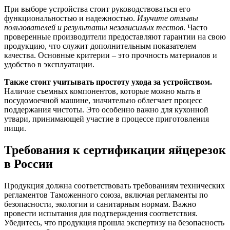
При выборе устройства стоит руководствоваться его
функциональностью и надежностью.
Изучите отзывы
пользователей и результаты независимых тестов
. Часто
проверенные производители предоставляют гарантии на свою
продукцию, что служит дополнительным показателем
качества. Основные критерии – это прочность материалов и
удобство в эксплуатации.
Также стоит учитывать простоту ухода за устройством.
Наличие съемных компонентов, которые можно мыть в
посудомоечной машине, значительно облегчает процесс
поддержания чистоты. Это особенно важно для кухонной
утвари, принимающей участие в процессе приготовления
пищи.
Требования к сертификации яйцерезок
в России
Продукция должна соответствовать требованиям технических
регламентов Таможенного союза, включая регламенты по
безопасности, экологии и санитарным нормам. Важно
провести испытания для подтверждения соответствия.
Убедитесь, что продукция прошла экспертизу на безопасность