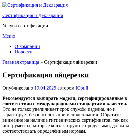
Перейти
к
Сертификация и Декларация
содержимому
Услуги сертификации
Меню
О компании
Новости
Главная страница
»
Сертификация яйцерезки
Сертификация яйцерезки
Опубликовано
19.04.2025
автором
Юрий
Рекомендуется выбирать модели, сертифицированные в
соответствии с международными стандартами качества.
Это не только увеличивает срок службы изделия, но и
гарантирует безопасность при использовании. Обратите
внимание на наличие гигиенических сертификатов, так как
инструменты, которые контактируют с продуктами, должны
соответствовать определённым нормам.