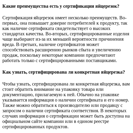
Какие преимущества есть у сертификации яйцерезок?
Сертификация яйцерезок имеет несколько преимуществ. Во-
первых, она повышает доверие потребителей к продукту, так
как наличие сертификата свидетельствует о высоких
стандартах качества. Во-вторых, сертифицированные изделия
чаще выбирают из-за их меньшей вероятности причинения
вреда. В-третьих, наличие сертификатов может
способствовать расширению рынков сбыта и увеличению
продаж, поскольку некоторые компании предпочитают
работать только с сертифицированными поставщиками.
Как узнать, сертифицирована ли конкретная яйцерезка?
Чтобы узнать, сертифицирована ли конкретная яйцерезка, вам
стоит обратить внимание на упаковку товара или
документацию, прилагаемую к ней. Обычно на упаковке
указывается информация о наличии сертификата и его номер.
Также можно обратиться к производителю или продавцу с
запросом о наличии сертификата соответствия. В некоторых
случаях информация о сертификации может быть доступна на
официальном сайте компании или в едином реестре
сертифицированных продуктов.