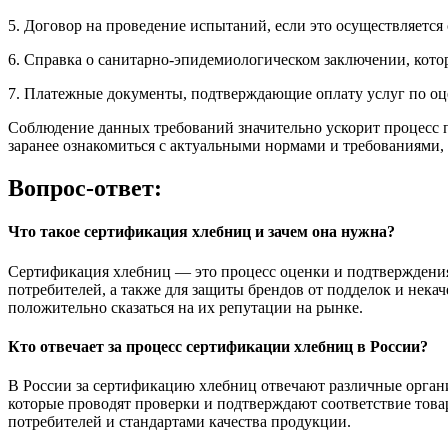
5. Договор на проведение испытаний, если это осуществляется
6. Справка о санитарно-эпидемиологическом заключении, кото
7. Платежные документы, подтверждающие оплату услуг по оц
Соблюдение данных требований значительно ускорит процесс п
заранее ознакомиться с актуальными нормами и требованиями, 
Вопрос-ответ:
Что такое сертификация хлебниц и зачем она нужна?
Сертификация хлебниц — это процесс оценки и подтверждения 
потребителей, а также для защиты брендов от подделок и нек
положительно сказаться на их репутации на рынке.
Кто отвечает за процесс сертификации хлебниц в России?
В России за сертификацию хлебниц отвечают различные организ
которые проводят проверки и подтверждают соответствие това
потребителей и стандартами качества продукции.