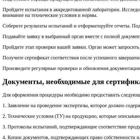
Пройдите испытания в аккредитованной лаборатории. Исследо
внимание на технические условия и нормы.
Соберите результаты испытаний и отформатируйте отчеты. Под
Подавайте заявку в выбранный орган вместе с полной документ
Пройдите этап проверки вашей заявки. Орган может запросить
Получите сертификат соответствия после успешного завершения
Произведите регулярные проверки и обновления документации,
Документы, необходимые для сертифик
Для оформления процедуры необходимо предоставить следующ
1. Заявление на проведение экспертизы, которое должно содер
2. Технические условия (ТУ) на продукцию, которые описываю
3. Протоколы испытаний, подтверждающие соответствие проду
4. Копии документов, подтверждающих право собственности ил