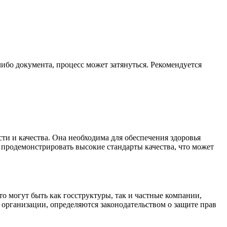
бо документа, процесс может затянуться. Рекомендуется
и и качества. Она необходима для обеспечения здоровья
 продемонстрировать высокие стандарты качества, что может
о могут быть как госструктуры, так и частные компании,
организации, определяются законодательством о защите прав