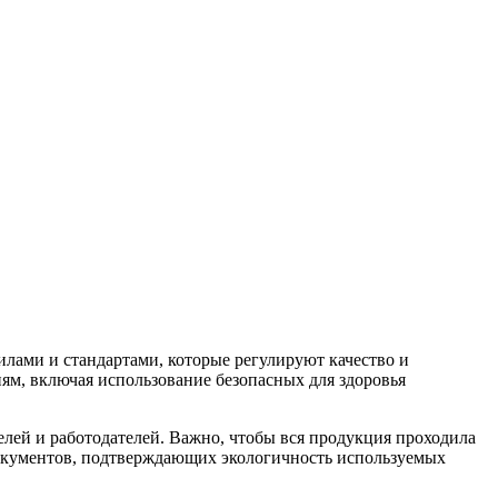
лами и стандартами, которые регулируют качество и
ям, включая использование безопасных для здоровья
лей и работодателей. Важно, чтобы вся продукция проходила
 документов, подтверждающих экологичность используемых