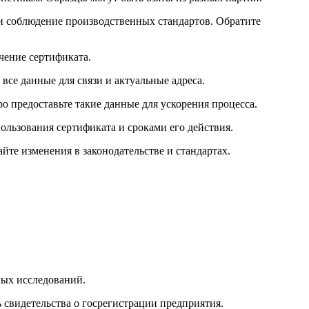
и соблюдение производственных стандартов. Обратите
чение сертификата.
все данные для связи и актуальные адреса.
 предоставьте такие данные для ускорения процесса.
ользования сертификата и сроками его действия.
те изменения в законодательстве и стандартах.
ных исследований.
 свидетельства о госрегистрации предприятия.