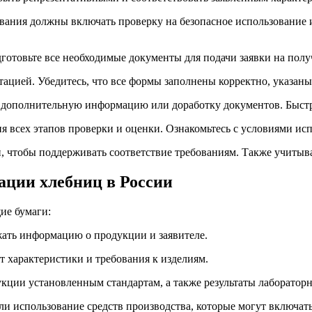
вания должны включать проверку на безопасное использование 
готовьте все необходимые документы для подачи заявки на полу
ацией. Убедитесь, что все формы заполнены корректно, указаны 
 дополнительную информацию или доработку документов. Быстро
 всех этапов проверки и оценки. Ознакомьтесь с условиями исп
 чтобы поддерживать соответствие требованиям. Также учитывай
ации хлебниц в России
ие бумаги:
жать информацию о продукции и заявителе.
т характеристики и требования к изделиям.
кции установленным стандартам, а также результаты лаборатор
и использование средств производства, которые могут включать