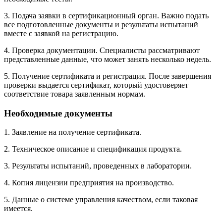
3. Подача заявки в сертификационный орган. Важно подать
все подготовленные документы и результаты испытаний
вместе с заявкой на регистрацию.
4. Проверка документации. Специалисты рассматривают
представленные данные, что может занять несколько недель.
5. Получение сертификата и регистрация. После завершения
проверки выдается сертификат, который удостоверяет
соответствие товара заявленным нормам.
Необходимые документы
1. Заявление на получение сертификата.
2. Техническое описание и спецификация продукта.
3. Результаты испытаний, проведенных в лаборатории.
4. Копия лицензии предприятия на производство.
5. Данные о системе управления качеством, если таковая
имеется.