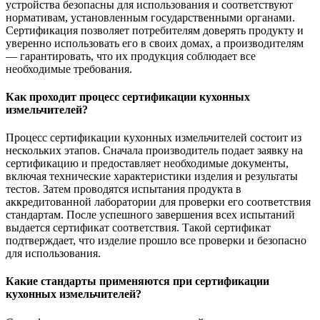
устройства безопасны для использования и соответствуют
нормативам, установленным государственными органами.
Сертификация позволяет потребителям доверять продукту и
уверенно использовать его в своих домах, а производителям
— гарантировать, что их продукция соблюдает все
необходимые требования.
Как проходит процесс сертификации кухонных
измельчителей?
Процесс сертификации кухонных измельчителей состоит из
нескольких этапов. Сначала производитель подает заявку на
сертификацию и предоставляет необходимые документы,
включая технические характеристики изделия и результаты
тестов. Затем проводятся испытания продукта в
аккредитованной лаборатории для проверки его соответствия
стандартам. После успешного завершения всех испытаний
выдается сертификат соответствия. Такой сертификат
подтверждает, что изделие прошло все проверки и безопасно
для использования.
Какие стандарты применяются при сертификации
кухонных измельчителей?