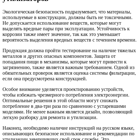
Экологическая безопасность подразумевает, что материалы,
используемые в конструкции, должны быть не токсичными.
Не допускается использование веществ, которые могут
выделять вредные пары при эксплуатации. Устойчивость к
коррозии также имеет значение, так как это уменьшает
вероятность выделения вредных веществ с течением времени.
Продукция должна пройти тестирование на наличие тяжелых
металлов и других опасных компонентов. Защита от
попадания пищи в механизмы, которые могут привести к
загрязнению, также является важным требованием. Одной из
обязательных проверок является оценка системы фильтрации,
если она предусмотрена конструкцией.
Особое внимание уделяется проектированию устройств,
чтобы избежать чрезмерного потребления электроэнергии.
Оптимальные решения в этой области могут снижать
потребление в два-три раза по сравнению с устаревшими
моделями. Не менее важным является дизайн, позволяющий
легкую разборку для ремонта и утилизации.
Наконец, необходимо наличие инструкций на русском языке,
описывающих безопасное использование и рекомендации по
утилизации завершивших свой срок службы. Это