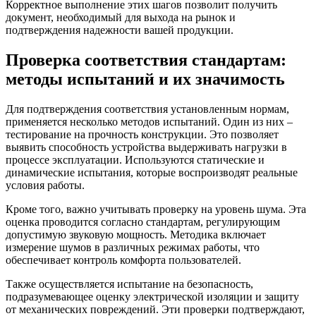
Корректное выполнение этих шагов позволит получить
документ, необходимый для выхода на рынок и
подтверждения надежности вашей продукции.
Проверка соответствия стандартам:
методы испытаний и их значимость
Для подтверждения соответствия установленным нормам,
применяется несколько методов испытаний. Один из них –
тестирование на прочность конструкции. Это позволяет
выявить способность устройства выдерживать нагрузки в
процессе эксплуатации. Используются статические и
динамические испытания, которые воспроизводят реальные
условия работы.
Кроме того, важно учитывать проверку на уровень шума. Эта
оценка проводится согласно стандартам, регулирующим
допустимую звуковую мощность. Методика включает
измерение шумов в различных режимах работы, что
обеспечивает контроль комфорта пользователей.
Также осуществляется испытание на безопасность,
подразумевающее оценку электрической изоляции и защиту
от механических повреждений. Эти проверки подтверждают,