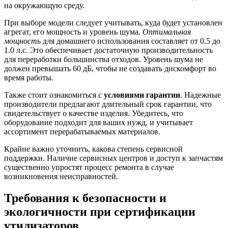
на окружающую среду.
При выборе модели следует учитывать, куда будет установлен
агрегат, его мощность и уровень шума.
Оптимальная
мощность
для домашнего использования составляет от 0.5 до
1.0 л.с. Это обеспечивает достаточную производительность
для переработки большинства отходов. Уровень шума не
должен превышать 60 дБ, чтобы не создавать дискомфорт во
время работы.
Также стоит ознакомиться с
условиями гарантии
. Надежные
производители предлагают длительный срок гарантии, что
свидетельствует о качестве изделия. Убедитесь, что
оборудование подходит для ваших нужд, и учитывает
ассортимент перерабатываемых материалов.
Крайне важно уточнить, какова степень сервисной
поддержки. Наличие сервисных центров и доступ к запчастям
существенно упростят процесс ремонта в случае
возникновения неисправностей.
Требования к безопасности и
экологичности при сертификации
утилизаторов