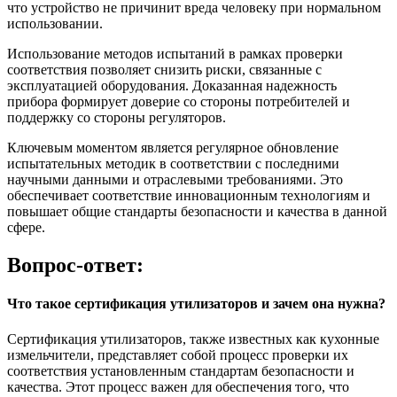
что устройство не причинит вреда человеку при нормальном
использовании.
Использование методов испытаний в рамках проверки
соответствия позволяет снизить риски, связанные с
эксплуатацией оборудования. Доказанная надежность
прибора формирует доверие со стороны потребителей и
поддержку со стороны регуляторов.
Ключевым моментом является регулярное обновление
испытательных методик в соответствии с последними
научными данными и отраслевыми требованиями. Это
обеспечивает соответствие инновационным технологиям и
повышает общие стандарты безопасности и качества в данной
сфере.
Вопрос-ответ:
Что такое сертификация утилизаторов и зачем она нужна?
Сертификация утилизаторов, также известных как кухонные
измельчители, представляет собой процесс проверки их
соответствия установленным стандартам безопасности и
качества. Этот процесс важен для обеспечения того, что