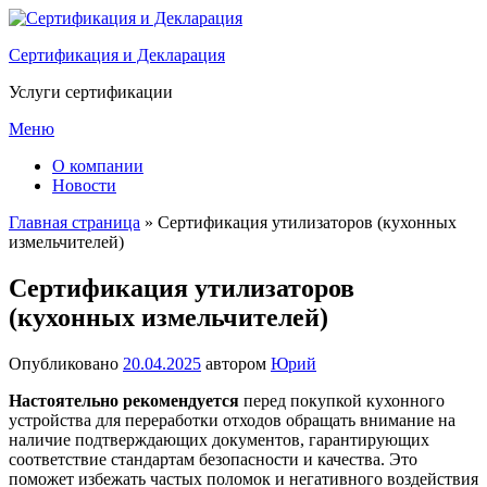
Перейти
к
Сертификация и Декларация
содержимому
Услуги сертификации
Меню
О компании
Новости
Главная страница
»
Сертификация утилизаторов (кухонных
измельчителей)
Сертификация утилизаторов
(кухонных измельчителей)
Опубликовано
20.04.2025
автором
Юрий
Настоятельно рекомендуется
перед покупкой кухонного
устройства для переработки отходов обращать внимание на
наличие подтверждающих документов, гарантирующих
соответствие стандартам безопасности и качества. Это
поможет избежать частых поломок и негативного воздействия