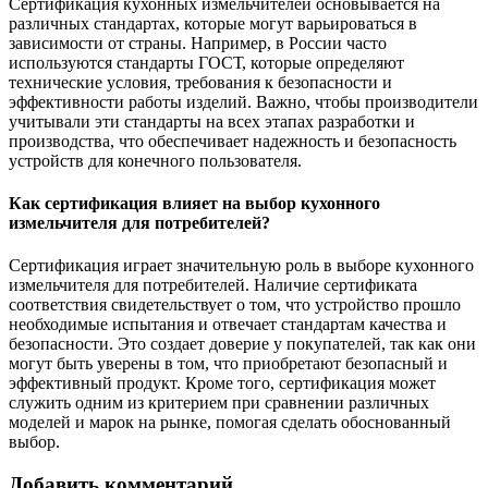
Сертификация кухонных измельчителей основывается на
различных стандартах, которые могут варьироваться в
зависимости от страны. Например, в России часто
используются стандарты ГОСТ, которые определяют
технические условия, требования к безопасности и
эффективности работы изделий. Важно, чтобы производители
учитывали эти стандарты на всех этапах разработки и
производства, что обеспечивает надежность и безопасность
устройств для конечного пользователя.
Как сертификация влияет на выбор кухонного
измельчителя для потребителей?
Сертификация играет значительную роль в выборе кухонного
измельчителя для потребителей. Наличие сертификата
соответствия свидетельствует о том, что устройство прошло
необходимые испытания и отвечает стандартам качества и
безопасности. Это создает доверие у покупателей, так как они
могут быть уверены в том, что приобретают безопасный и
эффективный продукт. Кроме того, сертификация может
служить одним из критерием при сравнении различных
моделей и марок на рынке, помогая сделать обоснованный
выбор.
Добавить комментарий