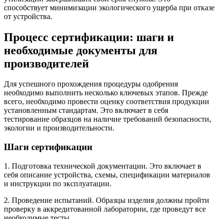
способствует минимизации экологического ущерба при отказе
от устройства.
Процесс сертификации: шаги и
необходимые документы для
производителей
Для успешного прохождения процедуры одобрения
необходимо выполнить несколько ключевых этапов. Прежде
всего, необходимо провести оценку соответствия продукции
установленным стандартам. Это включает в себя
тестирование образцов на наличие требований безопасности,
экологии и производительности.
Шаги сертификации
1. Подготовка технической документации. Это включает в
себя описание устройства, схемы, спецификации материалов
и инструкции по эксплуатации.
2. Проведение испытаний. Образцы изделия должны пройти
проверку в аккредитованной лаборатории, где проведут все
необходимые тесты.