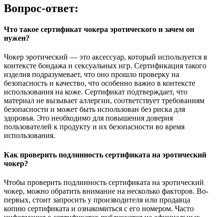
Вопрос-ответ:
Что такое сертификат чокера эротического и зачем он
нужен?
Чокер эротический — это аксессуар, который используется в
контексте бондажа и сексуальных игр. Сертификация такого
изделия подразумевает, что оно прошло проверку на
безопасность и качество, что особенно важно в контексте
использования на коже. Сертификат подтверждает, что
материал не вызывает аллергии, соответствует требованиям
безопасности и может быть использован без риска для
здоровья. Это необходимо для повышения доверия
пользователей к продукту и их безопасности во время
использования.
Как проверить подлинность сертификата на эротический
чокер?
Чтобы проверить подлинность сертификата на эротический
чокер, можно обратить внимание на несколько факторов. Во-
первых, стоит запросить у производителя или продавца
копию сертификата и ознакомиться с его номером. Часто