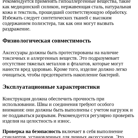
Рекомендуется применять гипоаллергенные вещества, такие
как медицинский силикон, нержавеющая сталь, натуральная
кожа и текстиль, прошедший соответствующую обработку.
Избежать следует синтетических тканей с высоким
содержанием полиэстера, так как они могут вызвать
раздражение.
Физиологическая совместимость
Аксессуары должны быть протестированы на наличие
токсичных и аллергенных веществ. Это подразумевает
отсутствие тяжелых металлов и фталатов, которые могут
нанести вред здоровью. Кроме того, изделие должно легко
очищаться, чтобы предотвратить накопление бактерий.
Эксплуатационные характеристики
Конструкция должна обеспечить прочность при
использовании. Швы и соединения требуют особого
внимания: они должны быть выполнены с учетом нагрузок и
не поддаваться разрывам. Рекомендуется регулярно проверять
изделия на целостность и износ.
Проверка на безопасность
включает в себя выполнение
стандартов, установленных для личных аксессуаров. Это