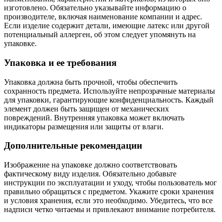
изготовлено. Обязательно указывайте информацию о
производителе, включая наименование компании и адрес.
Если изделие содержит детали, имеющие латекс или другой
потенциальный аллерген, об этом следует упомянуть на
упаковке.
Упаковка и ее требования
Упаковка должна быть прочной, чтобы обеспечить
сохранность предмета. Используйте непрозрачные материалы
для упаковки, гарантирующие конфиденциальность. Каждый
элемент должен быть защищен от механических
повреждений. Внутренняя упаковка может включать
индикаторы размещения или защиты от влаги.
Дополнительные рекомендации
Изображение на упаковке должно соответствовать
фактическому виду изделия. Обязательно добавьте
инструкции по эксплуатации и уходу, чтобы пользователь мог
правильно обращаться с предметом. Укажите сроки хранения
и условия хранения, если это необходимо. Убедитесь, что все
надписи четко читаемы и привлекают внимание потребителя.