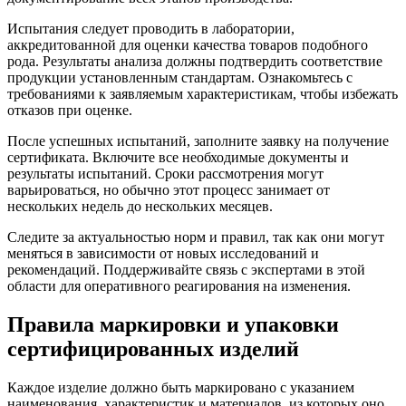
Испытания следует проводить в лаборатории,
аккредитованной для оценки качества товаров подобного
рода. Результаты анализа должны подтвердить соответствие
продукции установленным стандартам. Ознакомьтесь с
требованиями к заявляемым характеристикам, чтобы избежать
отказов при оценке.
После успешных испытаний, заполните заявку на получение
сертификата. Включите все необходимые документы и
результаты испытаний. Сроки рассмотрения могут
варьироваться, но обычно этот процесс занимает от
нескольких недель до нескольких месяцев.
Следите за актуальностью норм и правил, так как они могут
меняться в зависимости от новых исследований и
рекомендаций. Поддерживайте связь с экспертами в этой
области для оперативного реагирования на изменения.
Правила маркировки и упаковки
сертифицированных изделий
Каждое изделие должно быть маркировано с указанием
наименования, характеристик и материалов, из которых оно