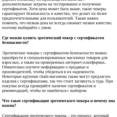
дополнительные затраты на тестирование и получение
сертификатов. Хотя цена может быть выше, такие чокеры
гарантируют безопасность и качество, что делает их более
предпочтительными для пользователей. Также важно
помнить, что низкая цена не всегда означает низкое качество,
поэтому выбирайте с умом.
Где можно купить эротический чокер с сертификатом
безопасности?
Эротические чокеры с сертификатом безопасности можно
приобрести в специализированных магазинах товаров для
взрослых, а также на проверенных интернет-платформах.
Обязательно изучите информацию о продавце и
производителей, чтобы убедиться в их надежности.
Некоторые крупные chain-магазины также могут предлагать
изделия с сертификатами, так что стоит заглянуть и туда. При
покупке всегда проверяйте наличие сертификатов и
рекомендаций, чтобы не ошибиться с выбором.
Что такое сертификация эротического чокера и почему она
важна?
Сертификация эротического чокера – это процесс, который