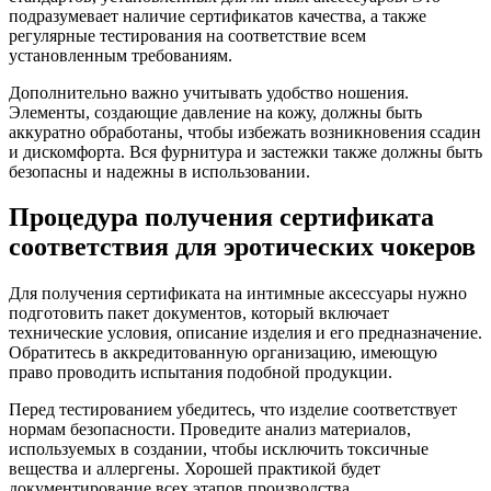
подразумевает наличие сертификатов качества, а также
регулярные тестирования на соответствие всем
установленным требованиям.
Дополнительно важно учитывать удобство ношения.
Элементы, создающие давление на кожу, должны быть
аккуратно обработаны, чтобы избежать возникновения ссадин
и дискомфорта. Вся фурнитура и застежки также должны быть
безопасны и надежны в использовании.
Процедура получения сертификата
соответствия для эротических чокеров
Для получения сертификата на интимные аксессуары нужно
подготовить пакет документов, который включает
технические условия, описание изделия и его предназначение.
Обратитесь в аккредитованную организацию, имеющую
право проводить испытания подобной продукции.
Перед тестированием убедитесь, что изделие соответствует
нормам безопасности. Проведите анализ материалов,
используемых в создании, чтобы исключить токсичные
вещества и аллергены. Хорошей практикой будет
документирование всех этапов производства.