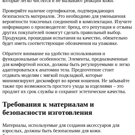
которые легко чистятся и не вызывают реакции кожи.
Проверяйте наличие сертификатов, подтверждающих
безопасность материалов. Это необходимо для уменьшения
вероятности токсичных соединений в комплектации. Изучите
информацию о производителе: бренд, его репутация и отзывы
других покупателей помогут сделать правильный выбор.
Продукция, прошедшая испытания на качество, обязательно
будет иметь соответствующие обозначения на упаковке.
Обратите внимание на удобство использования и
функциональные особенности. Элементы, предназначенные
для комфортной носки, должны быть регулируемыми и легко
адаптироваться к анатомии тела. Предпочтение стоит
отдавать моделям с мягкой подкладкой, которые
минимизируют дискомфорт во время ношения. Не забывайте
также про возможность простого ухода за изделиями – это
продлит их срок службы и сохранит эстетические качества.
Требования к материалам и
безопасности изготовления
Материалы, используемые для создания аксессуаров для
взрослых, должны быть безопасными для кожи.