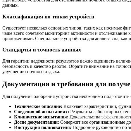
данных.
Классификация по типам устройств
Существует несколько основных типов, таких как носимые фит
чаще всего сочетают мониторинг активности и отслеживание 
приложениями. Специальные устройства для анализа сна, как 
Стандарты и точность данных
Для гарантии надежности результатов важно оценивать наличи
безопасность и качество работы. Обратите внимание на точно
улучшению ночного отдыха.
Документация и требования для получе
Для получения одобрения устройства необходимо подготовить
Техническое описание:
Включает характеристики, функц
Сведения об испытаниях:
Результаты лабораторных тест
Клинические испытания:
Доказательства эффективности
Досие документации:
Содержит все организационные док
Инструкция пользователя:
Подробное руководство по эк