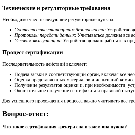
Технические и регуляторные требования
Необходимо учесть следующие регуляторные пункты:
Соответствие стандартам безопасности:
Устройство д
Протоколы передачи данных:
Учитываться должны все ас
Условия эксплуатации:
Устройство должно работать в пр
Процесс сертификации
Последовательность действий включает:
Подача заявки в соответствующий орган, включая все не
Оценка представленных материалов и испытаний комисс
Получение результатов оценки и, при необходимости, ус
Окончательное получение сертификата и правовой статус
Для успешного прохождения процесса важно учитывать все тр
Вопрос-ответ:
Что такое сертификация трекера сна и зачем она нужна?